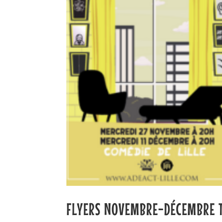
FLYERS NOVEMBRE-DÉCEMBRE T