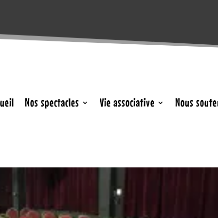
ueil
Nos spectacles
Vie associative
Nous soute