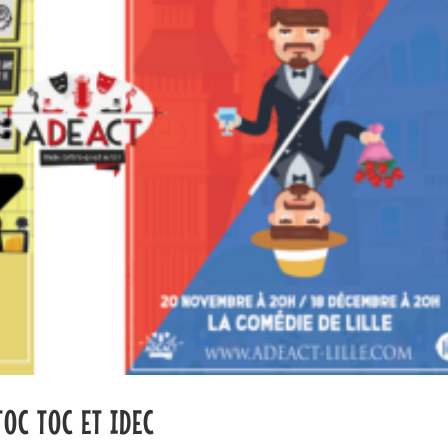
OC TOC ET IDEC