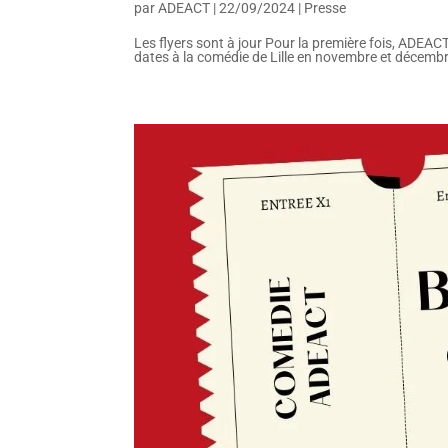
par
ADEACT
|
22/09/2024
|
Presse
Les flyers sont à jour Pour la première fois, ADEAC
dates à la comédie de Lille en novembre et décembr