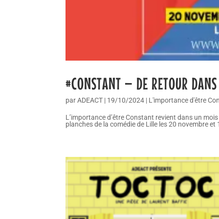
#CONSTANT – DE RETOUR DANS
par
ADEACT
|
19/10/2024
|
L'importance d'être Co
L’importance d’être Constant revient dans un mois 
planches de la comédie de Lille les 20 novembre et 