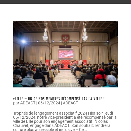
#LILLE – UN DE NOS MEMBRES RÉCOMPENSÉ PAR LA VILLE !
par
ADEACT
|
06/12/2024
|
ADEACT
Trophée de l'engagement associatif 2024 Hier soir, jeudi
05/12/2024, notre vice-président a été récompensé par la
ville de Lille pour son engagement associatif. Nicolas
Chauvet, engagé dans ADEACT. Son souhait: rendre la
culture plus accessible et inclusive – Ce...