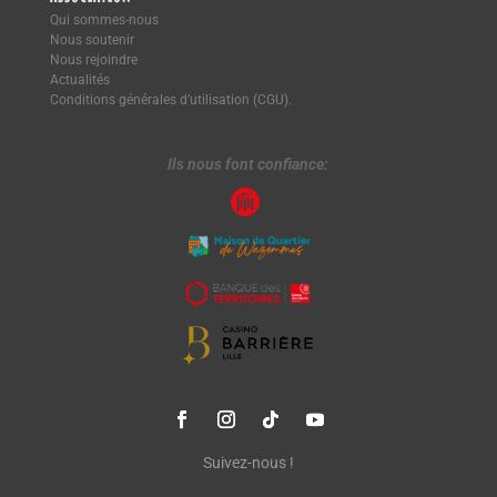
Qui sommes-nous
Nous soutenir
Nous rejoindre
Actualités
Conditions générales d’utilisation (CGU).
Ils nous font confiance:
Suivez-nous !