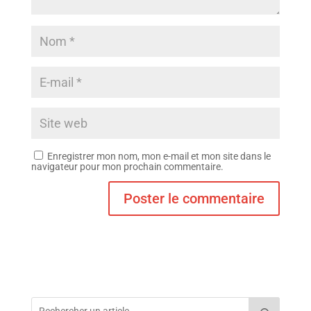
Enregistrer mon nom, mon e-mail et mon site dans le
navigateur pour mon prochain commentaire.