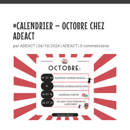
#CALENDRIER – OCTOBRE CHEZ
ADEACT
par
ADEACT
|
04/10/2024
|
ADEACT
|
0 commentaires