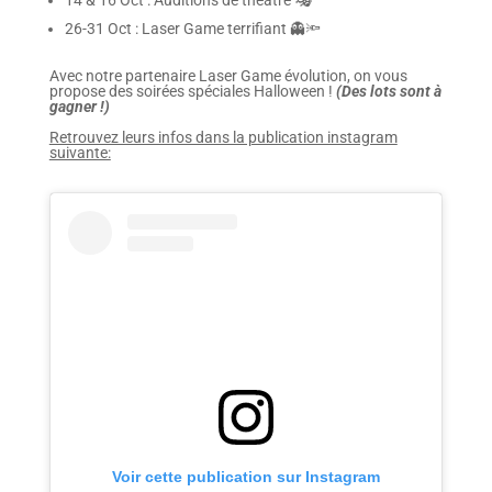
26-31 Oct : Laser Game terrifiant 👻🔦
Avec notre partenaire Laser Game évolution, on vous
propose des soirées spéciales Halloween !
(Des lots sont à
gagner !)
Retrouvez leurs infos dans la publication instagram
suivante:
Voir cette publication sur Instagram